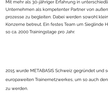
Mit mehr als 30-jähriger Erfahrung in unterschie
dl
Unternehmen als kompetenter Partner von außen
prozesse zu begleiten. Dabei werden sowohl klei
Konzerne betreut. Ein festes Team um Sieglinde H
so ca. 2000 Trainingstage pro Jahr.
Und wir können noch me
2015 wurde METABASIS Schweiz gegründet und sei
europaweiten Trainernetzwerkes, um so auch den 
zu werden.