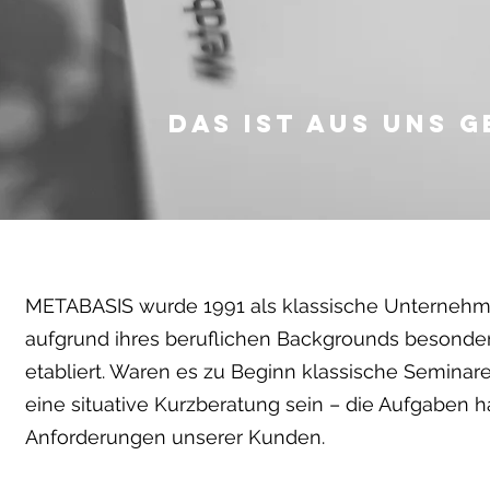
Das ist aus uns 
METABASIS wurde 1991 als klassische Unternehme
aufgrund ihres beruflichen Backgrounds besonde
etabliert. Waren es zu Beginn klassische Seminar
eine situative Kurzberatung sein – die Aufgaben 
Anforderungen unserer Kunden.