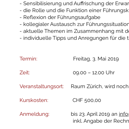
- Sensibilisierung und Auffrischung der Er
- die Rolle und die Funktion einer Führungsk
- Reflexion der Führungsaufgabe
- kollegialer Austausch zur Führungssituatio
- aktuelle Themen im Zusammenhang mit de
- individuelle Tipps und Anregungen für die 
Termin:
Freitag, 3. Mai 2019
Zeit:
09.00 – 12.00 Uhr
Veranstaltungsort:
Raum Zürich, wird noch
Kurskosten:
CHF 500,00
Anmeldung:
bis 23. April 2019 an
inf
inkl. Angabe der Rechnung