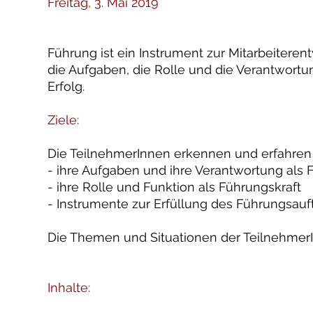
Freitag, 3. Mai 2019
Führung ist ein Instrument zur Mitarbeiteren
die Aufgaben, die Rolle und die Verantwortun
Erfolg.
Ziele:
Die TeilnehmerInnen erkennen und erfahre
- ihre Aufgaben und ihre Verantwortung als 
- ihre Rolle und Funktion als Führungskraft
- Instrumente zur Erfüllung des Führungsauf
Die Themen und Situationen der TeilnehmerI
Inhalte: