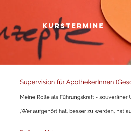
kursTermine
Supervision für ApothekerInnen (Gesc
Meine Rolle als Führungskraft - souveräne
„Wer aufgehört hat, besser zu werden, hat auf