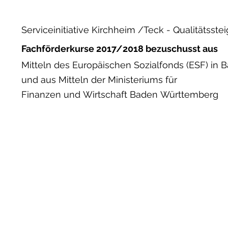
Serviceinitiative Kirchheim /Teck - Qualitätss
Fachförderkurse 2017/2018 bezuschusst aus
Mitteln des Europäischen Sozialfonds (ESF) in
und aus Mitteln der Ministeriums für
Finanzen und
Wirtschaft Baden Württemberg